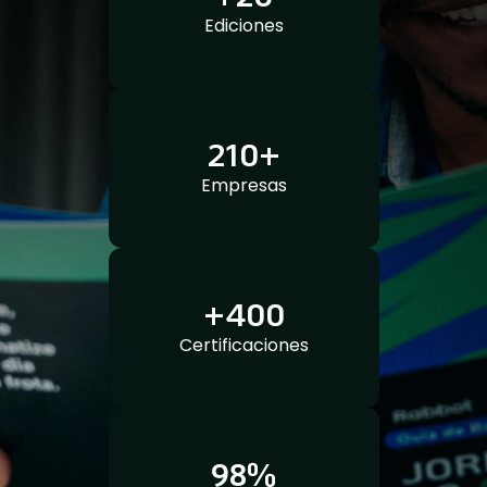
Ediciones
210+
Empresas
+400
Certificaciones
98%