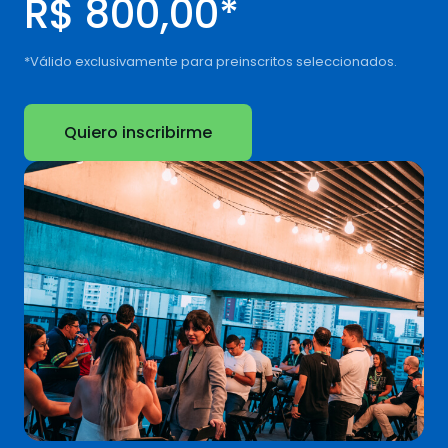
R$ 800,00*
*Válido exclusivamente para preinscritos seleccionados.
Quiero inscribirme