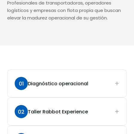
Profesionales de transportadoras, operadores
logísticos y empresas con flota propia que buscan
elevar la madurez operacional de su gestión.
+
01
Diagnóstico operacional
+
02
Taller Rabbot Experience