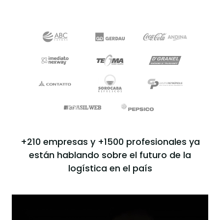
+210 empresas y +1500 profesionales ya
están hablando sobre el futuro de la
logística en el país