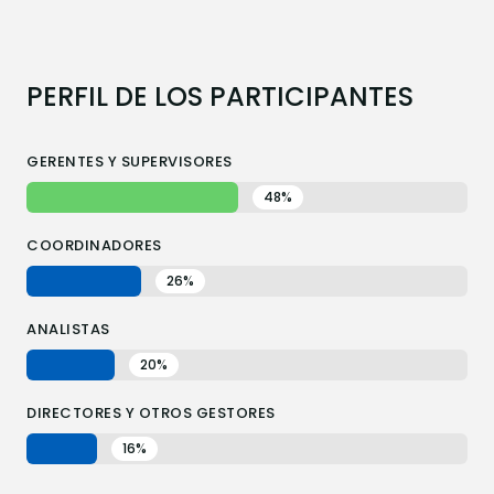
PERFIL DE LOS PARTICIPANTES
GERENTES Y SUPERVISORES
48%
COORDINADORES
26%
ANALISTAS
20%
DIRECTORES Y OTROS GESTORES
16%