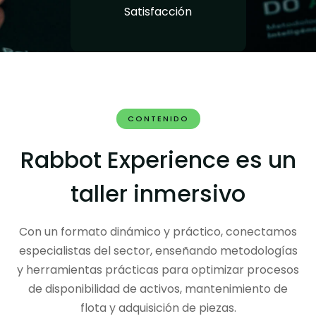
Satisfacción
CONTENIDO
Rabbot Experience es un
taller inmersivo
Con un formato dinámico y práctico, conectamos
especialistas del sector, enseñando metodologías
y herramientas prácticas para optimizar procesos
de disponibilidad de activos, mantenimiento de
flota y adquisición de piezas.