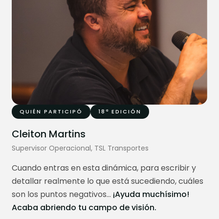
QUIÉN PARTICIPÓ
18ª EDICIÓN
Cleiton Martins
Supervisor Operacional, TSL Transportes
Cuando entras en esta dinámica, para escribir y
detallar realmente lo que está sucediendo, cuáles
son los puntos negativos...
¡Ayuda muchísimo!
Acaba abriendo tu campo de visión.