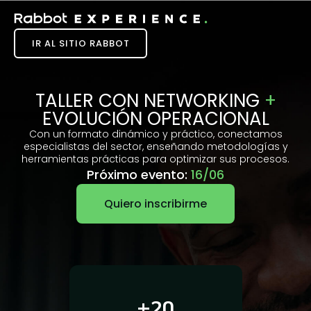
IR AL SITIO RABBOT
TALLER CON NETWORKING
+
EVOLUCIÓN OPERACIONAL
Con un formato dinámico y práctico, conectamos
especialistas del sector, enseñando metodologías y
herramientas prácticas para optimizar sus procesos.
Próximo evento:
16/06
Quiero inscribirme
+20