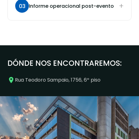
+
03
Informe operacional post-evento
DÓNDE NOS ENCONTRAREMOS:
Rua Teodoro Sampaio, 1756, 6º piso