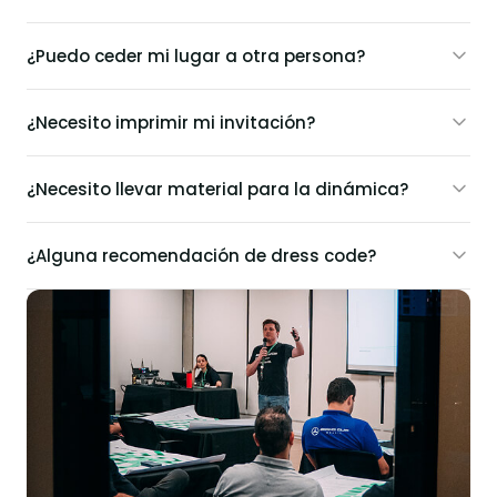
¿Puedo ceder mi lugar a otra persona?
¿Necesito imprimir mi invitación?
¿Necesito llevar material para la dinámica?
¿Alguna recomendación de dress code?