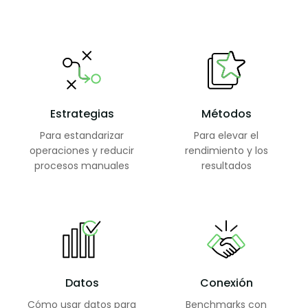
Estrategias
Métodos
Para estandarizar
Para elevar el
operaciones y reducir
rendimiento y los
procesos manuales
resultados
Datos
Conexión
Cómo usar datos para
Benchmarks con