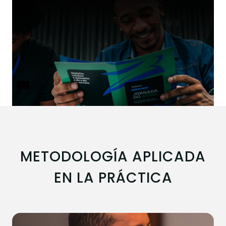
METODOLOGÍA APLICADA
EN LA PRÁCTICA