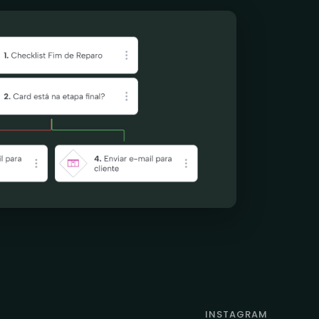
INSTAGRAM