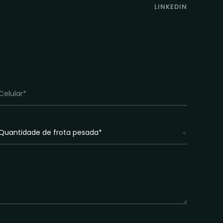
LINKEDIN