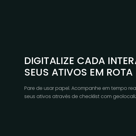
DIGITALIZE CADA INT
SEUS ATIVOS EM ROTA
Pare de usar papel. Acompanhe em tempo real 
seus ativos através de checklist com geolocal