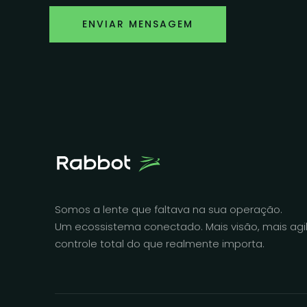
ENVIAR MENSAGEM
Somos a lente que faltava na sua operação.
Um ecossistema conectado. Mais visão, mais agi
controle total do que realmente importa.