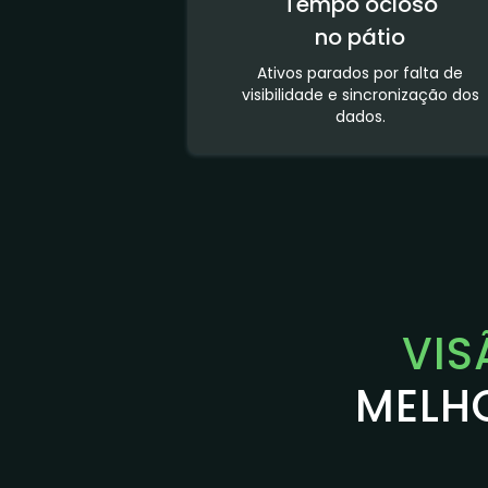
Tempo ocioso
no pátio
Ativos parados por falta de
visibilidade e sincronização dos
dados.
VIS
MELH