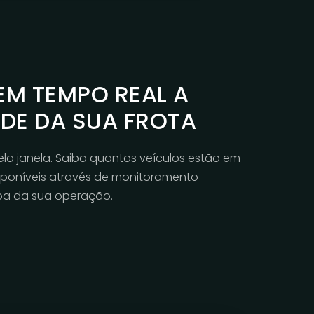
M TEMPO REAL A
ADE DA SUA FROTA
la janela. Saiba quantos veículos estão em
poníveis através de monitoramento
a da sua operação.