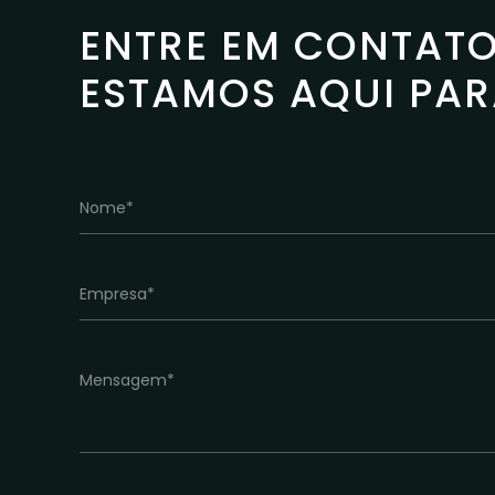
ENTRE EM CONTAT
ESTAMOS AQUI PA