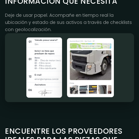
INFORMACIÓN QUE NECESITA
Deje de usar papel. Acompañe en tiempo real la
ubicación y estado de sus activos a través de checklists
con geolocalización.
ENCUENTRE LOS PROVEEDORES