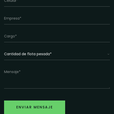
ENVIAR MENSAJE