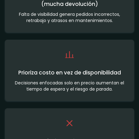
(mucha devolución)
Falta de visibilidad genera pedidos incorrectos,
retrabajo y atrasos en mantenimientos.
Prioriza costo en vez de disponibilidad
Decisiones enfocadas solo en precio aumentan el
tiempo de espera y el riesgo de parada.