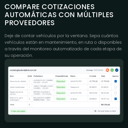
COMPARE COTIZACIONES
AUTOMÁTICAS CON MÚLTIPLES
PROVEEDORES
Deje de contar vehículos por la ventana. Sepa cuántos
vehículos están en mantenimiento, en ruta o disponibles
a través del monitoreo automatizado de cada etapa de
su operación.