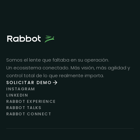
Somos el lente que faltaba en su operación.
Un ecosistema conectado. Más visión, más agilidad y
control total de lo que realmente importa.
SOLICITAR DEMO
INSTAGRAM
LINKEDIN
RABBOT EXPERIENCE
RABBOT TALKS
RABBOT CONNECT