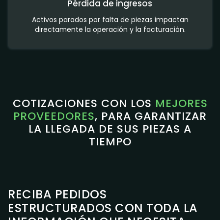
Pérdida de ingresos
Activos parados por falta de piezas impactan
directamente la operación y la facturación.
COTIZACIONES CON LOS
MEJORES
PROVEEDORES
, PARA GARANTIZAR
LA LLEGADA DE SUS PIEZAS A
TIEMPO
RECIBA PEDIDOS
ESTRUCTURADOS CON TODA LA